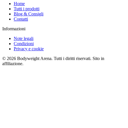
Home
Tutti i prodotti
Blog & Consigli
Contatti
Informazioni
Note legali
Condizioni
Privacy e cookie
©
2026
Bodyweight Arena. Tutti i diritti riservati. Sito in
affiliazione.