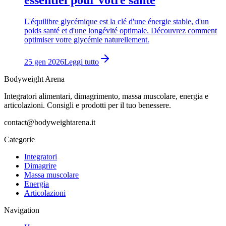
essentiel pour votre santé
L'équilibre glycémique est la clé d'une énergie stable, d'un
poids santé et d'une longévité optimale. Découvrez comment
optimiser votre glycémie naturellement.
25 gen 2026
Leggi tutto
Bodyweight Arena
Integratori alimentari, dimagrimento, massa muscolare, energia e
articolazioni. Consigli e prodotti per il tuo benessere.
contact@bodyweightarena.it
Categorie
Integratori
Dimagrire
Massa muscolare
Energia
Articolazioni
Navigation