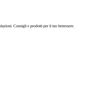
lazioni. Consigli e prodotti per il tuo benessere.