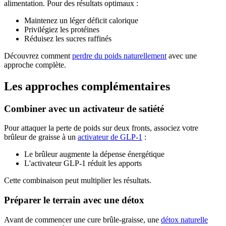
alimentation. Pour des résultats optimaux :
Maintenez un léger déficit calorique
Privilégiez les protéines
Réduisez les sucres raffinés
Découvrez comment
perdre du poids naturellement
avec une
approche complète.
Les approches complémentaires
Combiner avec un activateur de satiété
Pour attaquer la perte de poids sur deux fronts, associez votre
brûleur de graisse à un
activateur de GLP-1
:
Le brûleur augmente la dépense énergétique
L'activateur GLP-1 réduit les apports
Cette combinaison peut multiplier les résultats.
Préparer le terrain avec une détox
Avant de commencer une cure brûle-graisse, une
détox naturelle