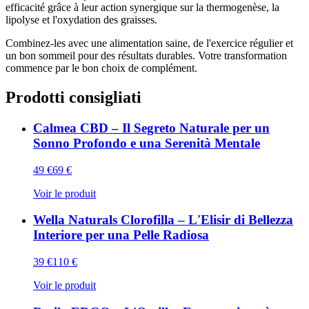
efficacité grâce à leur action synergique sur la thermogenèse, la
lipolyse et l'oxydation des graisses.
Combinez-les avec une alimentation saine, de l'exercice régulier et
un bon sommeil pour des résultats durables. Votre transformation
commence par le bon choix de complément.
Prodotti consigliati
Calmea CBD – Il Segreto Naturale per un
Sonno Profondo e una Serenità Mentale
49
€
69
€
Voir le produit
Wella Naturals Clorofilla – L'Elisir di Bellezza
Interiore per una Pelle Radiosa
39
€
110
€
Voir le produit