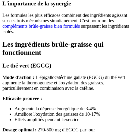
L'importance de la synergie
Les formules les plus efficaces combinent des ingrédients agissant
sur ces trois mécanismes simultanément. C'est pourquoi les
compléments brûle-graisse bien formulés
surpassent les ingrédients
isolés.
Les ingrédients brûle-graisse qui
fonctionnent
Le thé vert (EGCG)
Mode d'action :
L'épigallocatéchine gallate (EGCG) du thé vert
augmente la thermogenèse et l'oxydation des graisses,
particulièrement en combinaison avec la caféine.
Efficacité prouvée :
Augmente la dépense énergétique de 3-4%
Améliore l'oxydation des graisses de 10-17%
Effets amplifiés pendant l'exercice
Dosage optimal :
270-500 mg d'EGCG par jour