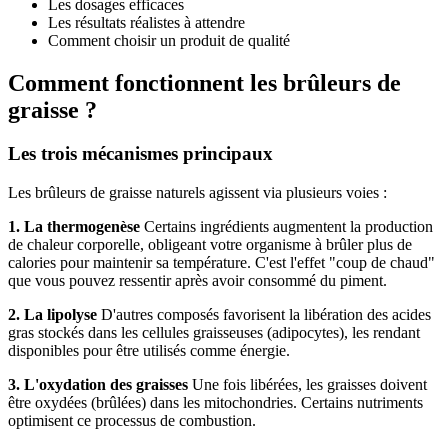
Les dosages efficaces
Les résultats réalistes à attendre
Comment choisir un produit de qualité
Comment fonctionnent les brûleurs de
graisse ?
Les trois mécanismes principaux
Les brûleurs de graisse naturels agissent via plusieurs voies :
1. La thermogenèse
Certains ingrédients augmentent la production
de chaleur corporelle, obligeant votre organisme à brûler plus de
calories pour maintenir sa température. C'est l'effet "coup de chaud"
que vous pouvez ressentir après avoir consommé du piment.
2. La lipolyse
D'autres composés favorisent la libération des acides
gras stockés dans les cellules graisseuses (adipocytes), les rendant
disponibles pour être utilisés comme énergie.
3. L'oxydation des graisses
Une fois libérées, les graisses doivent
être oxydées (brûlées) dans les mitochondries. Certains nutriments
optimisent ce processus de combustion.