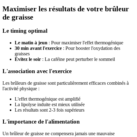
Maximiser les résultats de votre brûleur
de graisse
Le timing optimal
Le matin à jeun
: Pour maximiser l'effet thermogénique
30 min avant l'exercice
: Pour booster l'oxydation des
graisses
Évitez le soir
: La caféine peut perturber le sommeil
L'association avec l'exercice
Les brûleurs de graisse sont particulièrement efficaces combinés à
l'activité physique :
L'effet thermogénique est amplifié
La lipolyse induite est mieux utilisée
Les résultats sont 2-3 fois supérieurs
L'importance de l'alimentation
Un brûleur de graisse ne compensera jamais une mauvaise