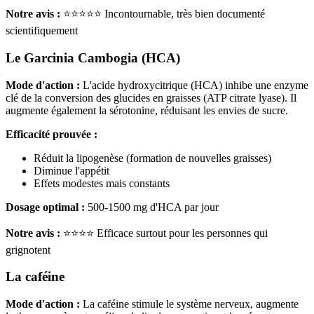
Notre avis :
⭐⭐⭐⭐⭐ Incontournable, très bien documenté
scientifiquement
Le Garcinia Cambogia (HCA)
Mode d'action :
L'acide hydroxycitrique (HCA) inhibe une enzyme
clé de la conversion des glucides en graisses (ATP citrate lyase). Il
augmente également la sérotonine, réduisant les envies de sucre.
Efficacité prouvée :
Réduit la lipogenèse (formation de nouvelles graisses)
Diminue l'appétit
Effets modestes mais constants
Dosage optimal :
500-1500 mg d'HCA par jour
Notre avis :
⭐⭐⭐⭐ Efficace surtout pour les personnes qui
grignotent
La caféine
Mode d'action :
La caféine stimule le système nerveux, augmente