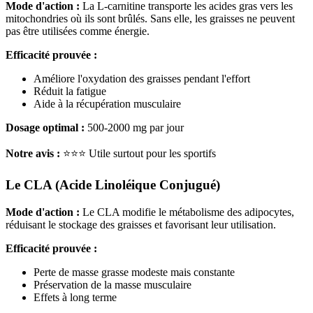
Mode d'action :
La L-carnitine transporte les acides gras vers les
mitochondries où ils sont brûlés. Sans elle, les graisses ne peuvent
pas être utilisées comme énergie.
Efficacité prouvée :
Améliore l'oxydation des graisses pendant l'effort
Réduit la fatigue
Aide à la récupération musculaire
Dosage optimal :
500-2000 mg par jour
Notre avis :
⭐⭐⭐ Utile surtout pour les sportifs
Le CLA (Acide Linoléique Conjugué)
Mode d'action :
Le CLA modifie le métabolisme des adipocytes,
réduisant le stockage des graisses et favorisant leur utilisation.
Efficacité prouvée :
Perte de masse grasse modeste mais constante
Préservation de la masse musculaire
Effets à long terme