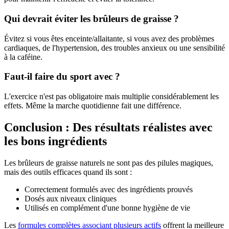
Qui devrait éviter les brûleurs de graisse ?
Évitez si vous êtes enceinte/allaitante, si vous avez des problèmes
cardiaques, de l'hypertension, des troubles anxieux ou une sensibilité
à la caféine.
Faut-il faire du sport avec ?
L'exercice n'est pas obligatoire mais multiplie considérablement les
effets. Même la marche quotidienne fait une différence.
Conclusion : Des résultats réalistes avec
les bons ingrédients
Les brûleurs de graisse naturels ne sont pas des pilules magiques,
mais des outils efficaces quand ils sont :
Correctement formulés avec des ingrédients prouvés
Dosés aux niveaux cliniques
Utilisés en complément d'une bonne hygiène de vie
Les
formules complètes associant plusieurs actifs
offrent la meilleure