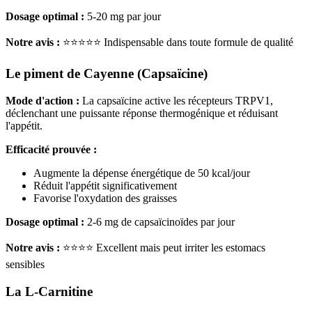
Dosage optimal :
5-20 mg par jour
Notre avis :
⭐⭐⭐⭐⭐ Indispensable dans toute formule de qualité
Le piment de Cayenne (Capsaïcine)
Mode d'action :
La capsaïcine active les récepteurs TRPV1,
déclenchant une puissante réponse thermogénique et réduisant
l'appétit.
Efficacité prouvée :
Augmente la dépense énergétique de 50 kcal/jour
Réduit l'appétit significativement
Favorise l'oxydation des graisses
Dosage optimal :
2-6 mg de capsaïcinoïdes par jour
Notre avis :
⭐⭐⭐⭐ Excellent mais peut irriter les estomacs
sensibles
La L-Carnitine