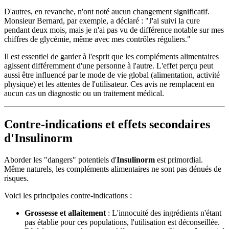
D'autres, en revanche, n'ont noté aucun changement significatif.
Monsieur Bernard, par exemple, a déclaré : "J'ai suivi la cure
pendant deux mois, mais je n'ai pas vu de différence notable sur mes
chiffres de glycémie, même avec mes contrôles réguliers."
Il est essentiel de garder à l'esprit que les compléments alimentaires
agissent différemment d'une personne à l'autre. L'effet perçu peut
aussi être influencé par le mode de vie global (alimentation, activité
physique) et les attentes de l'utilisateur. Ces avis ne remplacent en
aucun cas un diagnostic ou un traitement médical.
Contre-indications et effets secondaires
d'Insulinorm
Aborder les "dangers" potentiels d'
Insulinorm
est primordial.
Même naturels, les compléments alimentaires ne sont pas dénués de
risques.
Voici les principales contre-indications :
Grossesse et allaitement
: L'innocuité des ingrédients n'étant
pas établie pour ces populations, l'utilisation est déconseillée.