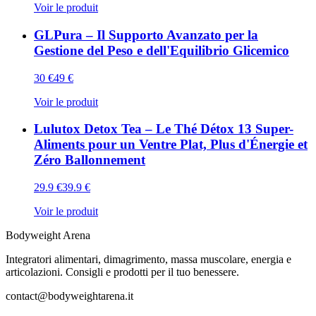
Voir le produit
GLPura – Il Supporto Avanzato per la
Gestione del Peso e dell'Equilibrio Glicemico
30
€
49
€
Voir le produit
Lulutox Detox Tea – Le Thé Détox 13 Super-
Aliments pour un Ventre Plat, Plus d'Énergie et
Zéro Ballonnement
29.9
€
39.9
€
Voir le produit
Bodyweight Arena
Integratori alimentari, dimagrimento, massa muscolare, energia e
articolazioni. Consigli e prodotti per il tuo benessere.
contact@bodyweightarena.it