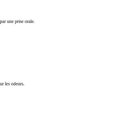
par une prise orale.
ur les odeurs.