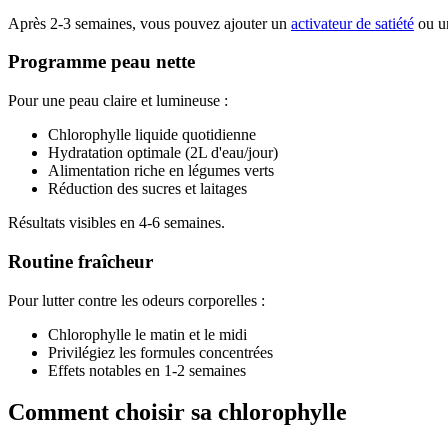
Après 2-3 semaines, vous pouvez ajouter un
activateur de satiété
ou 
Programme peau nette
Pour une peau claire et lumineuse :
Chlorophylle liquide quotidienne
Hydratation optimale (2L d'eau/jour)
Alimentation riche en légumes verts
Réduction des sucres et laitages
Résultats visibles en 4-6 semaines.
Routine fraîcheur
Pour lutter contre les odeurs corporelles :
Chlorophylle le matin et le midi
Privilégiez les formules concentrées
Effets notables en 1-2 semaines
Comment choisir sa chlorophylle