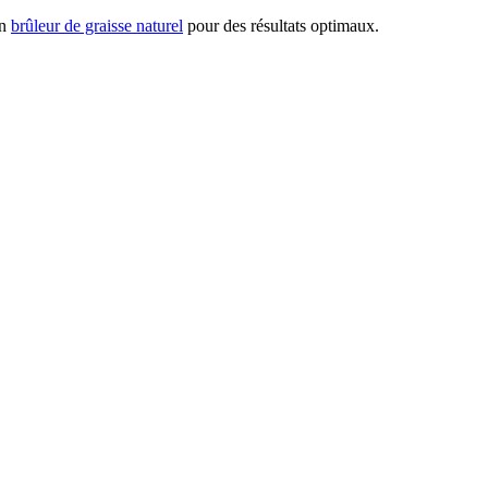
un
brûleur de graisse naturel
pour des résultats optimaux.