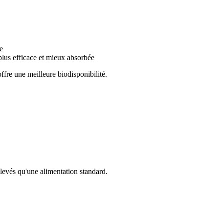
le
plus efficace et mieux absorbée
ffre une meilleure biodisponibilité.
levés qu'une alimentation standard.