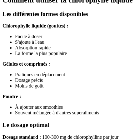
Les différentes formes disponibles
Chlorophylle liquide (gouttes) :
Facile à doser
S'ajoute à l'eau
Absorption rapide
La forme la plus populaire
Gélules et comprimés :
Pratiques en déplacement
Dosage précis
Moins de goût
Poudre :
À ajouter aux smoothies
Souvent mélangée à d'autres superaliments
Le dosage optimal
Dosage standard :
100-300 mg de chlorophylline par jour