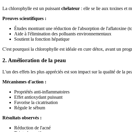
La chlorophylle est un puissant
chélateur
: elle se lie aux toxines et 
Preuves scientifiques :
Études montrant une réduction de l'absorption de l'aflatoxine (
Aide à l'élimination des polluants environnementaux
Soutient la fonction hépatique
C'est pourquoi la chlorophylle est idéale en cure détox, avant un pro
2. Amélioration de la peau
L'un des effets les plus appréciés est son impact sur la qualité de la pe
Mécanismes d'action :
Propriétés anti-inflammatoires
Effet antioxydant puissant
Favorise la cicatrisation
Régule le sébum
Résultats observés :
Réduction de l'acné