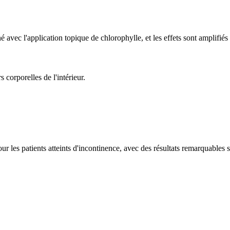
 avec l'application topique de chlorophylle, et les effets sont amplifiés 
 corporelles de l'intérieur.
 les patients atteints d'incontinence, avec des résultats remarquables s