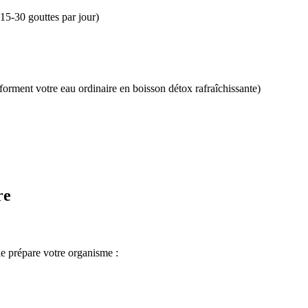
15-30 gouttes par jour)
forment votre eau ordinaire en boisson détox rafraîchissante)
re
 prépare votre organisme :